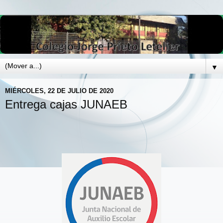
▼
MIÉRCOLES, 22 DE JULIO DE 2020
Entrega cajas JUNAEB