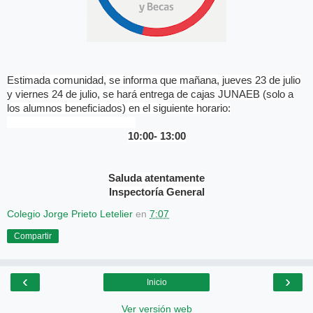
Estimada comunidad, se informa que mañana, jueves 23 de julio
y viernes 24 de julio, se hará entrega de cajas JUNAEB (solo a
los alumnos beneficiados) en el siguiente horario:
10:00- 13:00
Saluda atentamente
Inspectoría General
Colegio Jorge Prieto Letelier
en
7:07
Compartir
‹
›
Inicio
Ver versión web