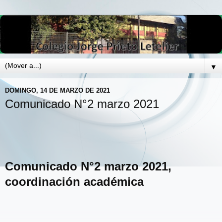
▼
DOMINGO, 14 DE MARZO DE 2021
Comunicado N°2 marzo 2021
Comunicado N°2 marzo 2021,
coordinación académica